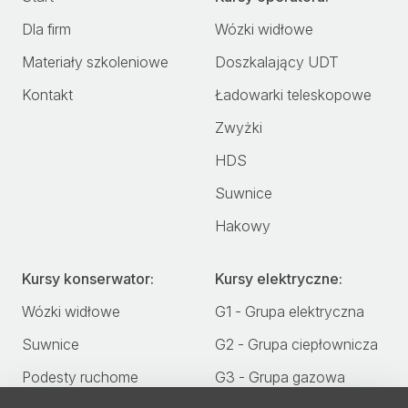
Dla firm
Wózki widłowe
Materiały szkoleniowe
Doszkalający UDT
Kontakt
Ładowarki teleskopowe
Zwyżki
HDS
Suwnice
Hakowy
Kursy konserwator:
Kursy elektryczne:
Wózki widłowe
G1 - Grupa elektryczna
Suwnice
G2 - Grupa ciepłownicza
Podesty ruchome
G3 - Grupa gazowa