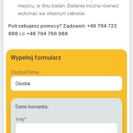
miejscu, w dniu badań. Badania można również
wykonać we własnym zakresie.
Potrzebujesz pomocy? Zadzwoń: +48 794 723
888
lub
+48 794 766 988
Wypełnij formularz
Osoba/Firma
Dane kursanta:
Imię
*